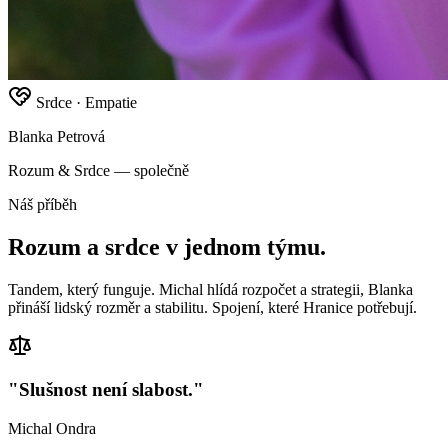
Srdce · Empatie
Blanka Petrová
Rozum & Srdce — společně
Náš příběh
Rozum a srdce v jednom týmu.
Tandem, který funguje. Michal hlídá rozpočet a strategii, Blanka
přináší lidský rozměr a stabilitu. Spojení, které Hranice potřebují.
"Slušnost není slabost."
Michal Ondra