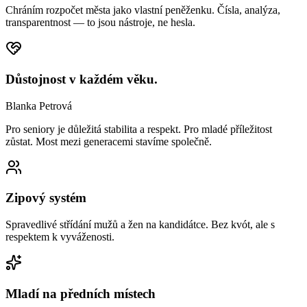
Chráním rozpočet města jako vlastní peněženku. Čísla, analýza,
transparentnost — to jsou nástroje, ne hesla.
Důstojnost v každém věku.
Blanka Petrová
Pro seniory je důležitá stabilita a respekt. Pro mladé příležitost
zůstat. Most mezi generacemi stavíme společně.
Zipový systém
Spravedlivé střídání mužů a žen na kandidátce. Bez kvót, ale s
respektem k vyváženosti.
Mladí na předních místech