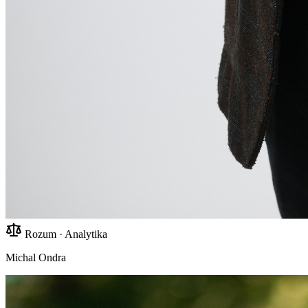
Rozum · Analytika
Michal Ondra